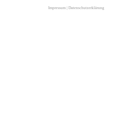
Impressum
|
Datenschutzerklärung