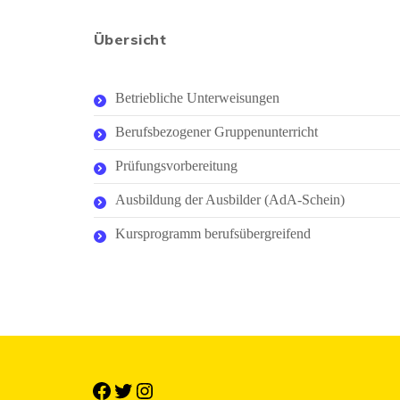
Übersicht
Betriebliche Unterweisungen
Berufsbezogener Gruppenunterricht
Prüfungsvorbereitung
Ausbildung der Ausbilder (AdA-Schein)
Kursprogramm berufsübergreifend