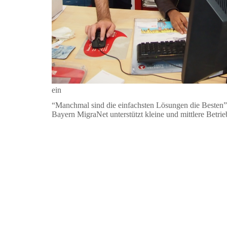
ein
“Manchmal sind die einfachsten Lösungen die Besten
Bayern MigraNet unterstützt kleine und mittlere Bet