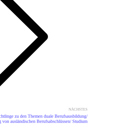
NÄCHSTES
üchtlinge zu den Themen duale Berufsausbildung/
 von ausländischen Berufsabschlüssen/ Studium