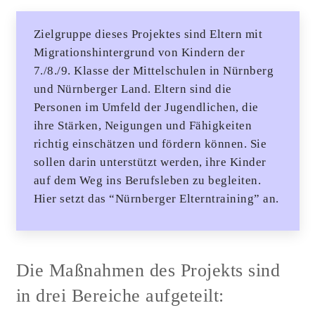
Zielgruppe dieses Projektes sind Eltern mit
Migrationshintergrund von Kindern der
7./8./9. Klasse der Mittelschulen in Nürnberg
und Nürnberger Land. Eltern sind die
Personen im Umfeld der Jugendlichen, die
ihre Stärken, Neigungen und Fähigkeiten
richtig einschätzen und fördern können. Sie
sollen darin unterstützt werden, ihre Kinder
auf dem Weg ins Berufsleben zu begleiten.
Hier setzt das “Nürnberger Elterntraining” an.
Die Maßnahmen des Projekts sind
in drei Bereiche aufgeteilt: