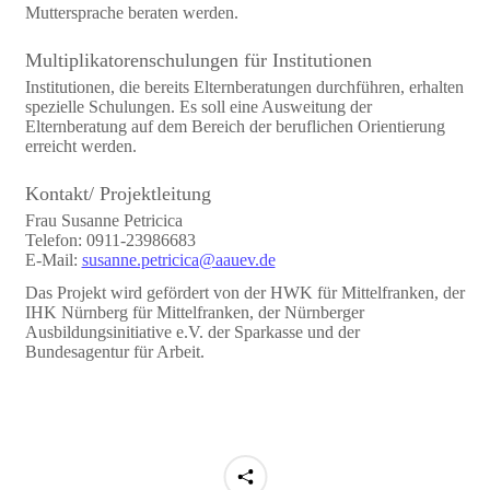
Muttersprache beraten werden.
Multiplikatorenschulungen für Institutionen
Institutionen, die bereits Elternberatungen durchführen, erhalten
spezielle Schulungen. Es soll eine Ausweitung der
Elternberatung auf dem Bereich der beruflichen Orientierung
erreicht werden.
Kontakt/ Projektleitung
Frau Susanne Petricica
Telefon: 0911-23986683
E-Mail:
susanne.petricica@aauev.de
Das Projekt wird gefördert von der HWK für Mittelfranken, der
IHK Nürnberg für Mittelfranken, der Nürnberger
Ausbildungsinitiative e.V. der Sparkasse und der
Bundesagentur für Arbeit.