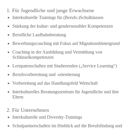
1. Für Jugendliche und junge Erwachsene
Interkulturelle Trainings für (Berufs-)Schulklassen
Stärkung der kultur- und gendersensibler Kompetenzen
Berufliche Laufbahnberatung
Bewerbungscoaching mit Fokus auf Migrationshintergrund
Coaching in der Ausbildung und Vermittlung von
Schlüsselkompetenzen
Lernpatenschaften mit Studierenden („Service Learning“)
Berufsvorbereitung und -orientierung
Vorbereitung auf das Handlungsfeld Wirtschaft
Interkulturelles Beratungszentrum für Jugendliche und ihre
Eltern
2. Für Unternehmen
Interkulturelle und Diversity-Trainings
Schulpartnerschaften im Hinblick auf die Berufsfindung und