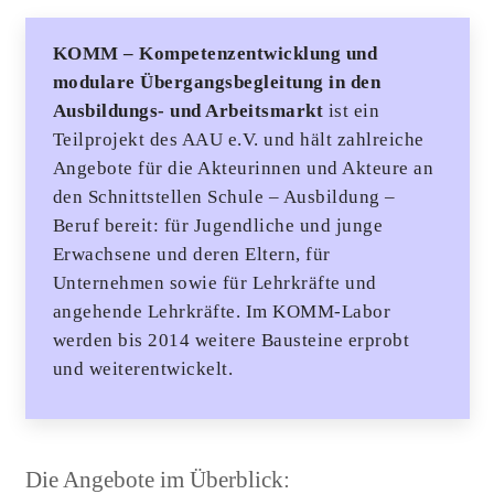
KOMM – Kompetenzentwicklung und
modulare Übergangsbegleitung in den
Ausbildungs- und Arbeitsmarkt
ist ein
Teilprojekt des AAU e.V. und hält zahlreiche
Angebote für die Akteurinnen und Akteure an
den Schnittstellen Schule – Ausbildung –
Beruf bereit: für Jugendliche und junge
Erwachsene und deren Eltern, für
Unternehmen sowie für Lehrkräfte und
angehende Lehrkräfte. Im KOMM-Labor
werden bis 2014 weitere Bausteine erprobt
und weiterentwickelt.
Die Angebote im Überblick: