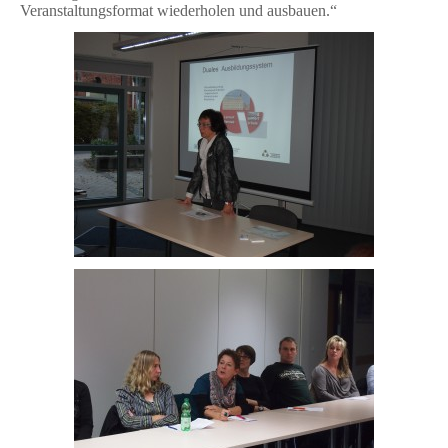
Veranstaltungsformat wiederholen und ausbauen.“