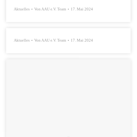
Aktuelles
Von
AAU e.V. Team
17. Mai 2024
Aktuelles
Von
AAU e.V. Team
17. Mai 2024