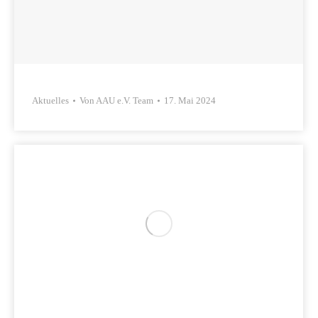
Aktuelles
Von
AAU e.V. Team
17. Mai 2024