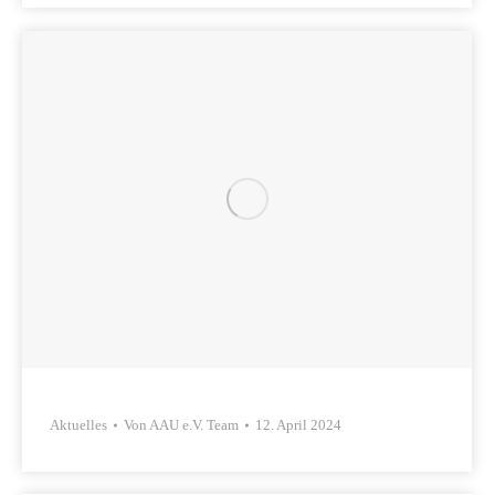
Aktuelles
Von
AAU e.V. Team
12. April 2024