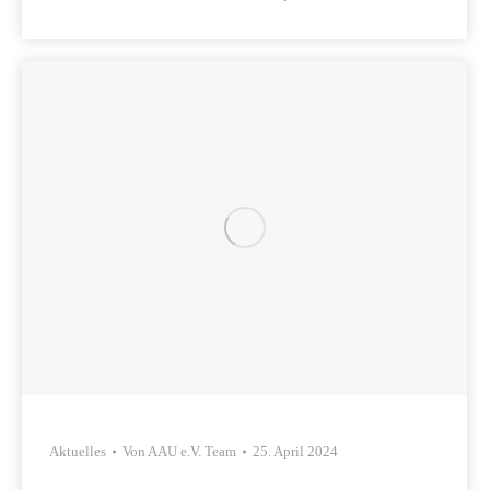
Aktuelles
Von
AAU e.V. Team
25. April 2024