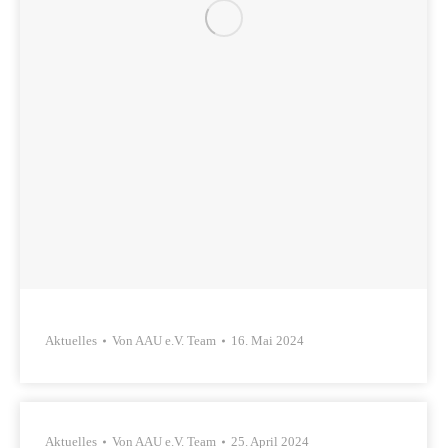
Aktuelles
Von
AAU e.V. Team
16. Mai 2024
Aktuelles
Von
AAU e.V. Team
25. April 2024