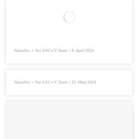
Aktuelles
Von
AAU e.V. Team
8. April 2024
Aktuelles
Von
AAU e.V. Team
25. März 2024