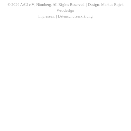
© 2026 AAU e.V., Nürnberg. All Rights Reserved. | Design:
Markus Rojek
Webdesign
Impressum
|
Datenschutzerklärung