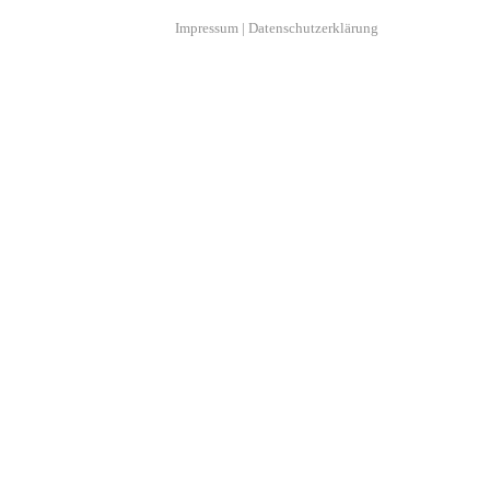
Impressum
|
Datenschutzerklärung