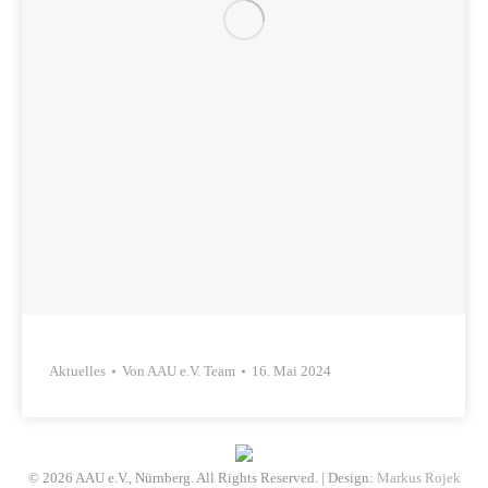
Aktuelles
Von
AAU e.V. Team
16. Mai 2024
© 2026 AAU e.V., Nürnberg. All Rights Reserved. | Design:
Markus Rojek