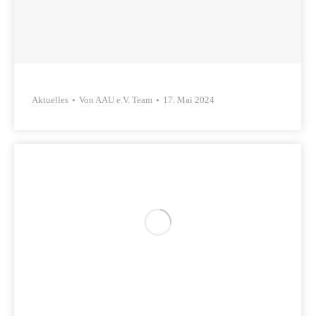
Aktuelles
Von
AAU e.V. Team
17. Mai 2024