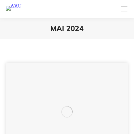
MAI 2024
Sie befinden sich hier: