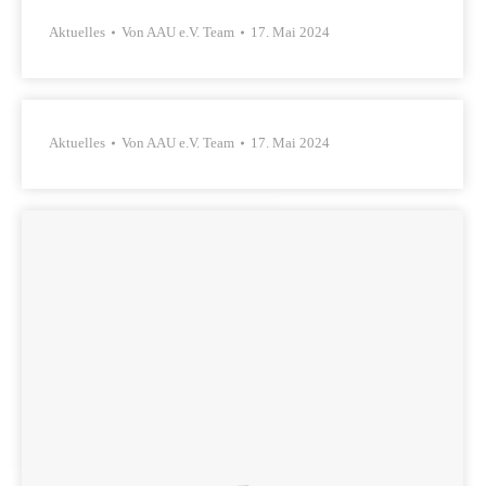
Aktuelles
Von
AAU e.V. Team
17. Mai 2024
Aktuelles
Von
AAU e.V. Team
17. Mai 2024